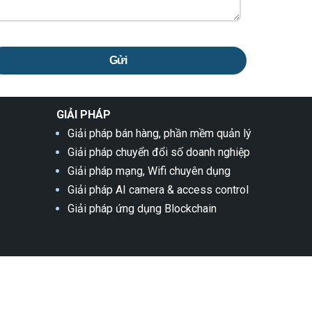
Gửi
GIẢI PHÁP
Giải pháp bán hàng, phần mềm quản lý
Giải pháp chuyển đổi số doanh nghiệp
Giải pháp mạng, Wifi chuyên dụng
Giải pháp AI camera & access control
Giải pháp ứng dụng Blockchain