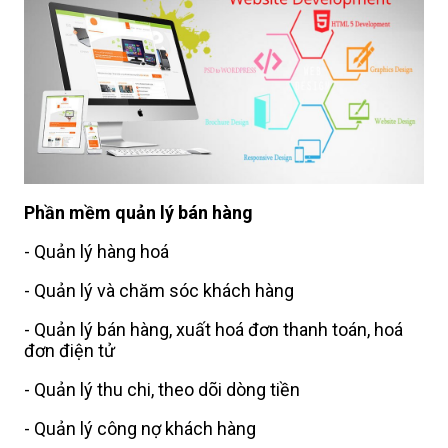
Phần mềm quản lý bán hàng
- Quản lý hàng hoá
- Quản lý và chăm sóc khách hàng
- Quản lý bán hàng, xuất hoá đơn thanh toán, hoá
đơn điện tử
- Quản lý thu chi, theo dõi dòng tiền
- Quản lý công nợ khách hàng