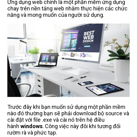
Ứng dụng web chính là một phần mềm ứng dụng
chay trên nền tảng web nhằm thực hiện các chức
năng và mong muốn của người sử dụng.
Trước đây khi bạn muốn sử dụng một phần mềm
nào đó thường bạn sẽ phải download bộ source và
cài đặt với file .exe và cài nó trên hệ điều
hành
windows
. Công việc này đôi khi tương đối
rườm rà và phức tạp.