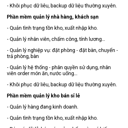
- Khôi phục dữ liêu, backup dữ liệu thường xuyên.
Phần mềm quản lý nhà hàng, khách sạn
- Quản tình trạng tồn kho, xuất nhập kho.
- Quản lý nhân viên, chấm công, tính lương...
- Quản lý nghiệp vụ: đặt phòng - đặt bàn, chuyển -
trả phòng, bàn
- Quản lý hệ thống - phân quyền sử dụng, nhân
viên order món ăn, nước uống...
- Khôi phục dữ liêu, backup dữ liệu thường xuyên.
Phần mềm quản lý kho bán sỉ lẻ
- Quản lý hàng đang kinh doanh.
- Quản tình trạng tồn kho, xuất nhập kho.