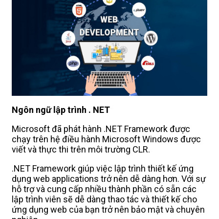
Ngôn ngữ lập trình . NET
Microsoft đã phát hành .NET Framework được
chạy trên hệ điều hành Microsoft Windows được
viết và thực thi trên môi trường CLR.
.NET Framework giúp việc lập trình thiết kế ứng
dụng web applications trở nên dễ dàng hơn. Với sự
hỗ trợ và cung cấp nhiều thành phần có sẵn các
lập trình viên sẽ dễ dàng thao tác và thiết kế cho
ứng dụng web của bạn trở nên bảo mật và chuyên